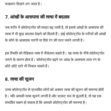
रूखापन दिखने लग जाता है।
7. आंखों के आसपास की त्वचा में बदलाव
जब शरीर में कोलेस्ट्रॉल की मात्रा बढ़ जाती है, तो इससे आंखों के आसपास की
त्वचा में भी कुछ बदलाव देखने को मिलते हैं। हाई कोलेस्ट्रॉल के मरीजों की आंखों
के कोने के आसपास नारंगी या पीले रंग की परत जमने लगती है।
इस स्थिति को मेडिकल भाषा में जैंथेलमा कहते हैं। यह त्वचा के नीचे कोलेस्ट्रॉल
जमने के कारण होता है। कोलेस्ट्रॉल बढ़ने पर आंख के आसपास लाल रंग के
छोटे-छोटे दाने भी निकल सकते हैं।
8. त्वचा की सूजन
उच्च कोलेस्ट्रॉल से प्रभावित लोगों को अक्सर त्वचा की सूजन की समस्या होती
है। यदि आपकी त्वचा सूजने लगती है और प्रकट रूप से फूलती है, तो यह एक
संभावित लक्षण हो सकता है कि आपको कोलेस्ट्रॉल की समस्या है।