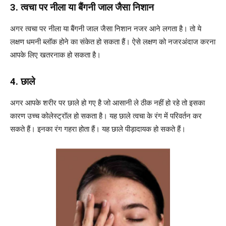
3. त्वचा पर नीला या बैंगनी जाल जैसा निशान
अगर त्वचा पर नीला या बैंगनी जाल जैसा निशान नजर आने लगता है। तो ये
लक्षण धमनी ब्लॉक होने का संकेत हो सकता हैं। ऐसे लक्षण को नजरअंदाज करना
आपके लिए खतरनाक हो सकता है।
4. छाले
अगर आपके शरीर पर छाले हो गए है जो आसानी ले ठीक नहीं हो रहे तो इसका
कारण उच्च कोलेस्ट्रॉल हो सकता है। यह छाले त्वचा के रंग में परिवर्तन कर
सकते हैं। इनका रंग गहरा होता हैं। यह छाले पीड़ादायक हो सकते हैं।