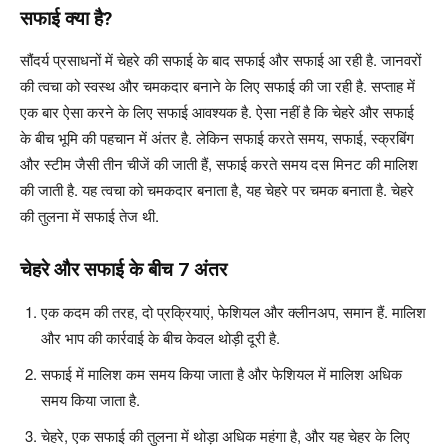
सफाई क्या है
?
सौंदर्य प्रसाधनों में चेहरे की सफाई के बाद सफाई और सफाई आ रही है. जानवरों
की त्वचा को स्वस्थ और चमकदार बनाने के लिए सफाई की जा रही है. सप्ताह में
एक बार ऐसा करने के लिए सफाई आवश्यक है. ऐसा नहीं है कि चेहरे और सफाई
के बीच भूमि की पहचान में अंतर है. लेकिन सफाई करते समय, सफाई, स्क्रबिंग
और स्टीम जैसी तीन चीजें की जाती हैं, सफाई करते समय दस मिनट की मालिश
की जाती है. यह त्वचा को चमकदार बनाता है, यह चेहरे पर चमक बनाता है. चेहरे
की तुलना में सफाई तेज थी.
चेहरे और सफाई के बीच
7
अंतर
एक कदम की तरह, दो प्रक्रियाएं, फेशियल और क्लीनअप, समान हैं. मालिश
और भाप की कार्रवाई के बीच केवल थोड़ी दूरी है.
सफाई में मालिश कम समय किया जाता है और फेशियल में मालिश अधिक
समय किया जाता है.
चेहरे, एक सफाई की तुलना में थोड़ा अधिक महंगा है, और यह चेहर के लिए