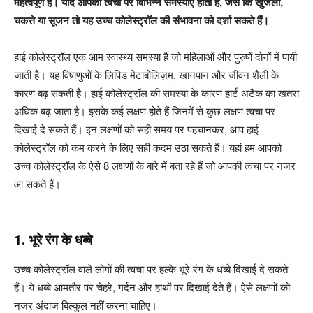
महत्वपूर्ण है। यदि आपकी त्वचा पर विभिन्न समस्याएं होती हैं
,
जैसे कि खुजली
,
चकत्ते या सूजन तो यह उच्च कोलेस्ट्रॉल की संभावना को दर्शा सकते हैं।
हाई कोलेस्ट्रॉल एक आम स्वास्थ्य समस्या है जो महिलाओं और पुरुषों दोनों में पायी
जाती है। यह विषाणुओं के लिपिड मेटाबोलिज़म, खानपान और जीवन शैली के
कारण बढ़ सकती है। हाई कोलेस्ट्रॉल की समस्या के कारण हार्ट अटैक का खतरा
अधिक बढ़ जाता है। इसके कई लक्षण होते हैं जिनमें से कुछ लक्षण त्वचा पर
दिखाई दे सकते हैं। इन लक्षणों को सही समय पर पहचानकर, आप हाई
कोलेस्ट्रॉल को कम करने के लिए सही कदम उठा सकते हैं। यहां हम आपको
उच्च कोलेस्ट्रॉल के ऐसे 8 लक्षणों के बारे में बता रहे हैं जो आपकी त्वचा पर नजर
आ सकते हैं।
1. भूरे रंग के धब्बे
उच्च कोलेस्ट्रॉल वाले लोगों की त्वचा पर हल्के भूरे रंग के धब्बे दिखाई दे सकते
हैं। ये धब्बे आमतौर पर चेहरे, गर्दन और हाथों पर दिखाई देते हैं। ऐसे लक्षणों को
नजर अंदाज बिल्कुल नहीं करना चाहिए।