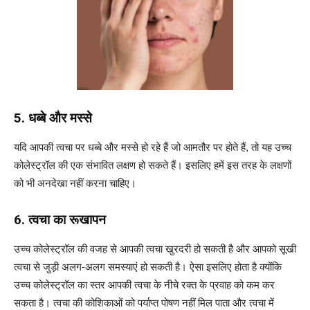
5. धब्बे और मस्से
यदि आपकी त्वचा पर धब्बे और मस्से हो रहे हैं जो आमतौर पर होते हैं, तो यह उच्च
कोलेस्ट्रॉल की एक संभावित लक्षण हो सकते हैं। इसलिए हमें इस तरह के लक्षणों
को भी अनदेखा नहीं करना चाहिए।
6. त्वचा का रूखापन
उच्च कोलेस्ट्रॉल की वजह से आपकी त्वचा खुरदरी हो सकती है और आपको सूखी
त्वचा से जुड़ी अलग-अलग समस्याएं हो सकती है। ऐसा इसलिए होता है क्योंकि
उच्च कोलेस्ट्रॉल का स्तर आपकी त्वचा के नीचे रक्त के प्रवाह को कम कर
सकता है। त्वचा की कोशिकाओं को पर्याप्त पोषण नहीं मिल पाता और त्वचा में