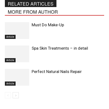
RELATED ARTICLES
MORE FROM AUTHOR
Must Do Make-Up
Article
Spa Skin Treatments – in detail
Article
Perfect Natural Nails Repair
Article