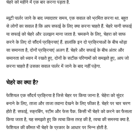
चेहरे को महीने में एक बार करना पड़ता है.
ब्यूटी पार्लर जाने के बाद ज्यादातर समय, एक सवाल को भ्रमित करना था. बहुत
से लोगों का सवाल है कि आप सफाई के लिए क्या करना चाहते हैं. चेहरे यानी सफाई
या सफाई को चेहरे और उलझन माना जाता है. चमकने के लिए, चेहरा को साफ
करने के लिए दो सौंदर्य प्रक्रियाएं हैं. हालांकि इन दो प्रक्रियाओं के बीच थोड़ा
सा समानता है, दोनों प्रक्रियाएं अलग हैं. चेहरे और सफाई के बीच अंतर और
समानता को ध्यान में रखते हुए, दोनों के सटीक परिणामों को समझते हुए, आप जो
करना चाहते हैं उसका सवाल पार्लर में जाने के बाद नहीं पड़ेगा.
चेहरे का क्या है
?
फेशियल एक सौंदर्य प्रक्रिया है जिसे चेहर पर किया जाना है. चेहेरा को सुंदर
बनाने के लिए, ताजा और ताजा तवाना देखने के लिए फीका है. चेहरे पर चार चरण
होते हैं: सफाई, स्क्रबिंग, स्टीम और फेस पैक. किसी भी चेहरे को करने का फैसला
किया जाता है, यह समझते हुए कि त्वचा किस तरह की है, त्वचा की समस्या क्या है.
फेशियल की कीमत भी चेहरे के प्रकार के आधार पर भिन्न होती है.