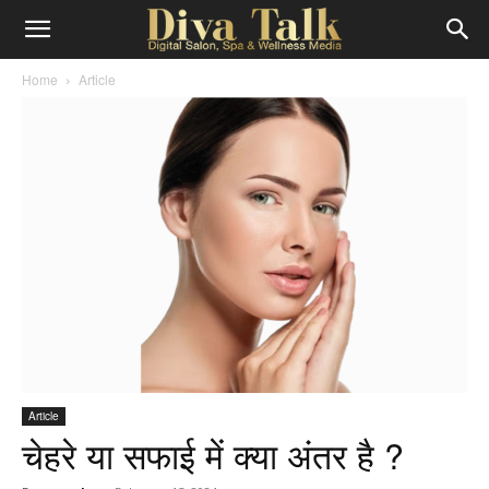
Diva
Home
Article
Talk
Article
चेहरे या सफाई में क्या अंतर है ?