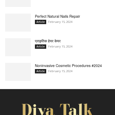
Perfect Natural Nails Repair
February 15, 2024
Article
प्राकृतिक हेयर केयर
February 15, 2024
Article
Noninvasive Cosmetic Procedures #2024
February 15, 2024
Article