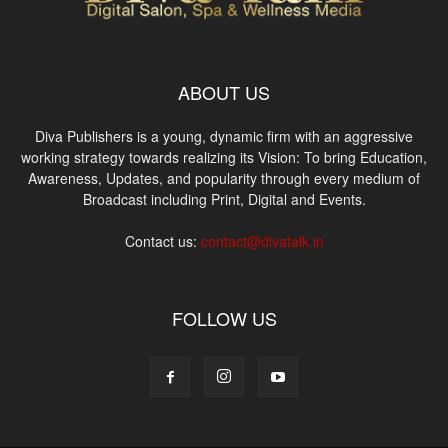
ABOUT US
Diva Publishers is a young, dynamic firm with an aggressive
working strategy towards realizing its Vision: To bring Education,
Awareness, Updates, and popularity through every medium of
Broadcast including Print, Digital and Events.
Contact us:
contact@divatalk.in
FOLLOW US