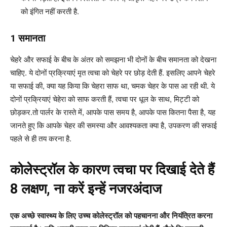
को इंगित नहीं करती है.
1
समानता
चेहरे और सफाई के बीच के अंतर को समझना भी दोनों के बीच समानता को देखना
चाहिए. ये दोनों प्रक्रियाएं मृत त्वचा को चेहरे पर छोड़ देती हैं. इसलिए आपने चेहरे
या सफाई की, क्या यह किया कि चेहरा साफ था, चमक चेहर के पास आ रही थी. ये
दोनों प्रक्रियाएं चेहेरा को साफ करती हैं, त्वचा पर धूल के साथ, मिट्टी को
छोड़कर.तो पार्लर के रास्ते में, आपके पास समय है, आपके पास कितना पैसा है, यह
जानते हुए कि आपके चेहर की समस्या और आवश्यकता क्या है, उपकरण की सफाई
पहले से ही तय करना है.
कोलेस्ट्रॉल के कारण त्वचा पर दिखाई देते हैं
8 लक्षण, ना करें इन्हें नजरअंदाज
एक अच्छे स्वास्थ्य के लिए उच्च कोलेस्ट्रॉल को पहचानना और नियंत्रित करना