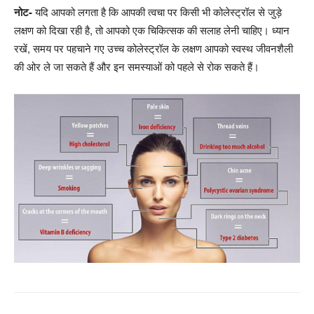
नोट-
यदि आपको लगता है कि आपकी त्वचा पर किसी भी कोलेस्ट्रॉल से जुड़े
लक्षण को दिखा रही है, तो आपको एक चिकित्सक की सलाह लेनी चाहिए। ध्यान
रखें, समय पर पहचाने गए उच्च कोलेस्ट्रॉल के लक्षण आपको स्वस्थ जीवनशैली
की ओर ले जा सकते हैं और इन समस्याओं को पहले से रोक सकते हैं।