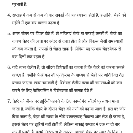
प्रभावी है.
सप्ताह में कम से कम दो बार सफाई की आवश्यकता होती है. हालांकि, चेहरे को
महीने में एक बार करना पड़ता है.
अगर चीयर पर पिंपल होते हैं, तो महिलाएं चेहरे या सफाई करती हैं. चेहरे का
कारण चेहर की त्वचा पर अंदर से दबाव होता है और पिंपल्स जैसी समस्याओं
को कम करता है. सफाई से चेहरा साफ है. लेकिन यह प्रभाव चेहरयेवफ से
दस दिनों तक रहता है.
यदि त्वचा तैलीय है, तो सौंदर्य विशेषज्ञों का कहना है कि चेहरे को करना सबसे
अच्छा है. क्योंकि फेशियल की प्रक्रिया के माध्यम से चेहरे पर अतिरिक्त तेल
बनाया जाएगा. त्वचा चमकती है. विशेषज्ञ तैलीय त्वचा की समस्याओं को कम
करने के लिए फ़ेशियलिंग में विशेषज्ञता की सलाह देते हैं.
चेहरे को चीयर पर झुर्रियाँ पहनने के लिए फायदेमंद सौंदर्य प्रसाधन माना
जाता है. क्योंकि चेहरे के दौरान चेहर की नसों को बढ़ाया जाता है, इस पर जोर
दिया जाता है, चेहर की त्वचा के नीचे रक्तप्रवाह चिकना और तेज हो जाता है,
इससे चेहर पर झुर्रियाँ नहीं होती हैं. लेकिन सफाई सप्ताह में एक या दो बार
करनी पड़ती है. इसमें निरंतरता के कारण, आवृत्ति चेहर पर उम्र के निशान