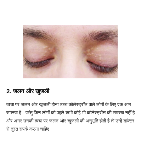
2. जलन और खुजली
त्वचा पर जलन और खुजली होना उच्च कोलेस्ट्रॉल वाले लोगों के लिए एक आम
समस्या है। परंतु जिन लोगों को पहले कभी कोई भी कोलेस्ट्रॉल की समस्या नहीं है
और अगर उनकी त्वचा पर जलन और खुजली की अनुभूति होती है तो उन्हें डॉक्टर
से तुरंत संपर्क करना चाहिए।