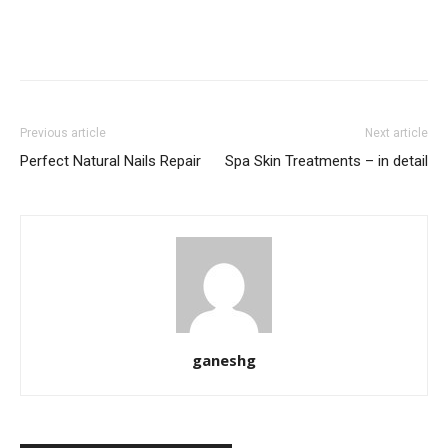
Previous article
Next article
Perfect Natural Nails Repair
Spa Skin Treatments – in detail
ganeshg