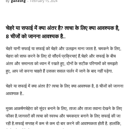
By
ganeshg
-
February 15, 2024
चेहरे या सफाई में क्या अंतर है? त्वचा के लिए क्या आवश्यक है,
8 चीजों को जानना आवश्यक है..
चेहरे यानी सफाई या सफाई को चेहरे और उलझन माना जाता है. चमकने के लिए,
चेहरा को साफ करने के लिए दो सौंदर्य प्रक्रियाएं हैं.चेहरे और सफाई के बीच
अंतर और समानता को ध्यान में रखते हुए, दोनों के सटीक परिणामों को समझते
हुए, आप जो करना चाहते हैं उसका सवाल पार्लर में जाने के बाद नहीं पड़ेगा.
चेहरे या सफाई में क्या अंतर है? त्वचा के लिए क्या आवश्यक है, 8 चीजों को जानना
आवश्यक है..
मुख्य आकर्षणचेहेरा को सुंदर बनाने के लिए, ताजा और ताजा तवाना देखने के लिए
फीका है.जानवरों की त्वचा को स्वस्थ और चमकदार बनाने के लिए सफाई की जा
रही है.सफाई सप्ताह में कम से कम दो बार करने की आवश्यकता होती है. हालांकि,